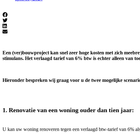
Een (ver)bouwproject kan snel zeer hoge kosten met zich meebre
stimulans. Het verlaagd tarief van 6% btw is echter alleen van toe
Hieronder bespreken wij graag voor u de twee mogelijke scenar
1.
Renovatie van een woning ouder dan tien jaar:
U kan uw woning renoveren tegen een verlaagd btw-tarief van 6% al