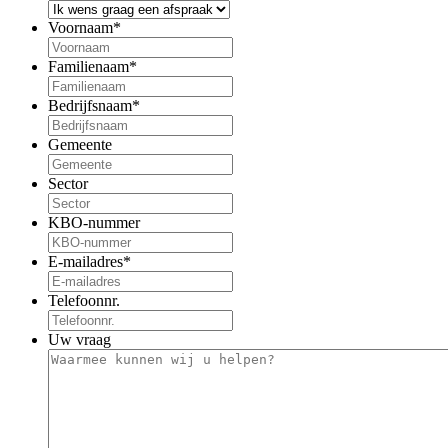
Voornaam
*
Familienaam
*
Bedrijfsnaam
*
Gemeente
Sector
KBO-nummer
E-mailadres
*
Telefoonnr.
Uw vraag