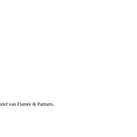
brief van Flamée & Partners.