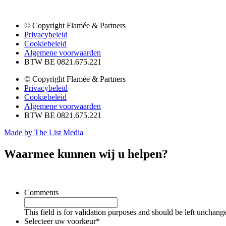
© Copyright Flamée & Partners
Privacybeleid
Cookiebeleid
Algemene voorwaarden
BTW BE 0821.675.221
© Copyright Flamée & Partners
Privacybeleid
Cookiebeleid
Algemene voorwaarden
BTW BE 0821.675.221
Made by The List Media
Waarmee kunnen wij u helpen?
Comments
This field is for validation purposes and should be left unchang
Selecteer uw voorkeur
*